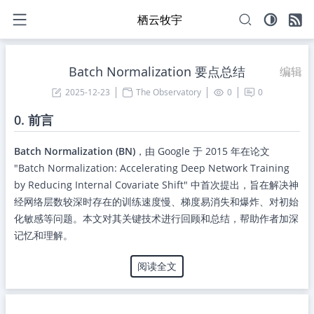
栖云牧宇
Batch Normalization 要点总结
编辑
2025-12-23
The Observatory
0
0
0. 前言
Batch Normalization (BN)
，由 Google 于 2015 年在论文
"Batch Normalization: Accelerating Deep Network Training
by Reducing Internal Covariate Shift" 中首次提出，旨在解决神
经网络层数较深时存在的训练速度慢、梯度易消失和爆炸、对初始
化敏感等问题。本文对其关键技术进行回顾和总结，帮助作者加深
记忆和理解。
阅读全文